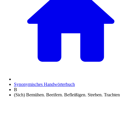
Synonymisches Handwörterbuch
B
(Sich) Bemühen. Beeifern. Befleißigen. Streben. Trachten