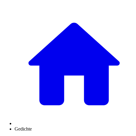
Gedichte