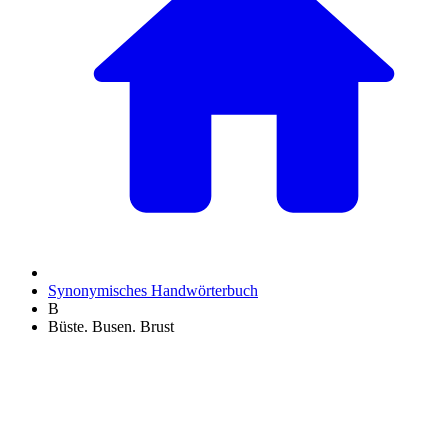
Synonymisches Handwörterbuch
B
Büste. Busen. Brust