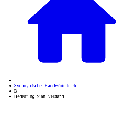
Synonymisches Handwörterbuch
B
Bedeutung. Sinn. Verstand