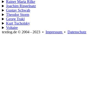
Rainer Maria Rilke
Joachim Ringelnatz
Gustav Schwab
Theodor Storm
Georg Trakl
Kurt Tucholsky
Voltaire
textlog.de © 2004 - 2023
•
Impressum
•
Datenschutz