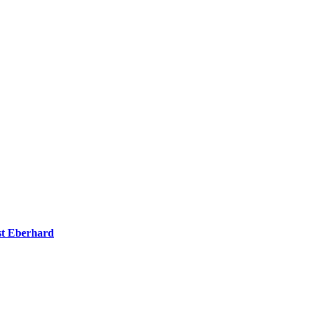
t Eberhard