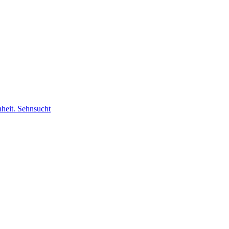
nheit. Sehnsucht