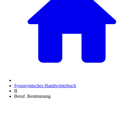
Synonymisches Handwörterbuch
B
Beruf. Bestimmung