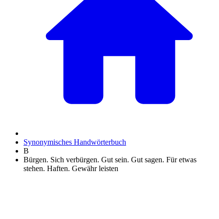
Synonymisches Handwörterbuch
B
Bürgen. Sich verbürgen. Gut sein. Gut sagen. Für etwas
stehen. Haften. Gewähr leisten