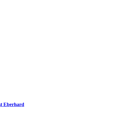
t Eberhard