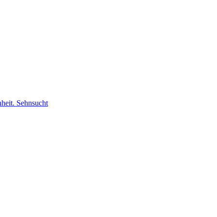
nheit. Sehnsucht