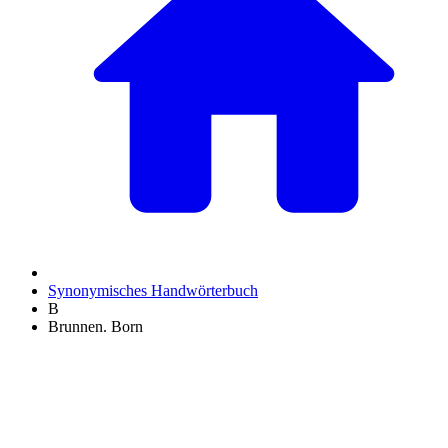
Synonymisches Handwörterbuch
B
Brunnen. Born