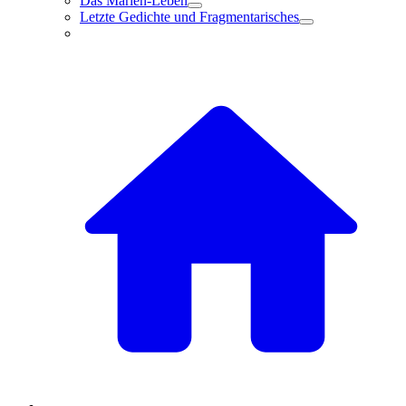
Das Marien-Leben
Letzte Gedichte und Fragmentarisches