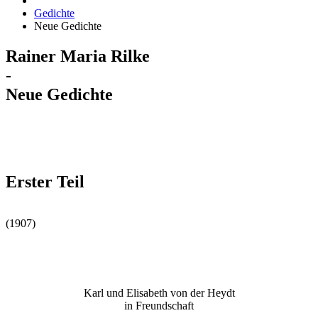
Gedichte
Neue Gedichte
Rainer Maria Rilke
-
Neue Gedichte
Erster Teil
(1907)
Karl und Elisabeth von der Heydt
in Freundschaft