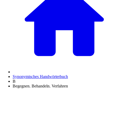
Synonymisches Handwörterbuch
B
Begegnen. Behandeln. Verfahren