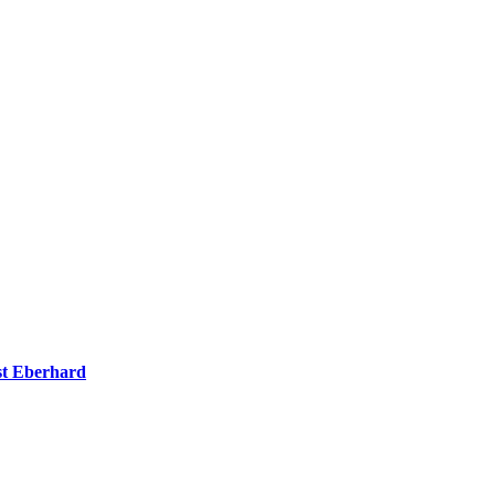
t Eberhard