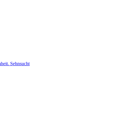
nheit. Sehnsucht