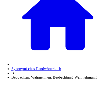
Synonymisches Handwörterbuch
B
Beobachten. Wahrnehmen. Beobachtung. Wahrnehmung