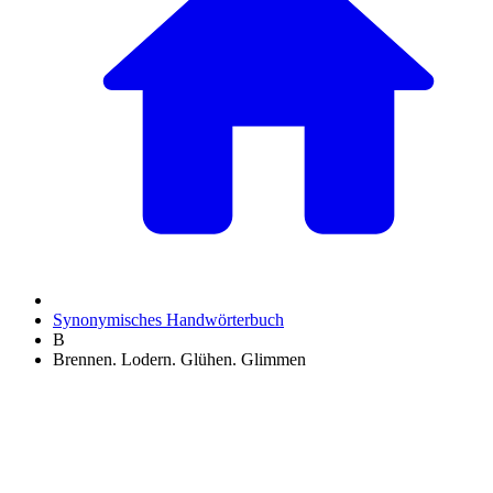
Synonymisches Handwörterbuch
B
Brennen. Lodern. Glühen. Glimmen