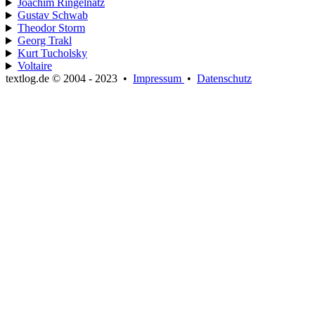
Joachim Ringelnatz
Gustav Schwab
Theodor Storm
Georg Trakl
Kurt Tucholsky
Voltaire
textlog.de © 2004 - 2023
•
Impressum
•
Datenschutz