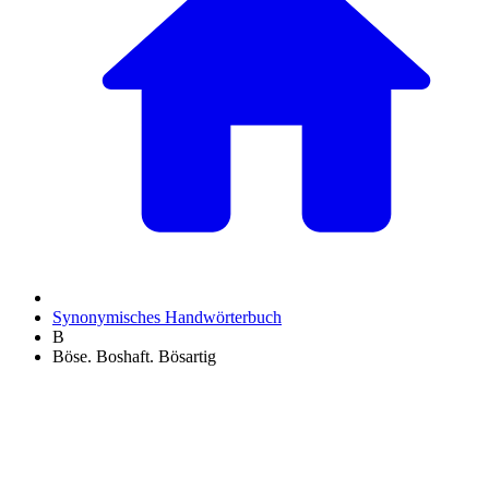
Synonymisches Handwörterbuch
B
Böse. Boshaft. Bösartig