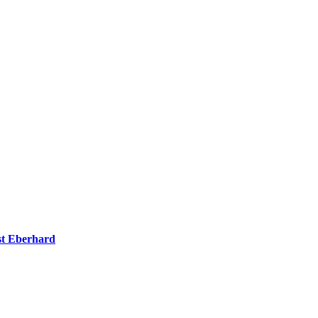
t Eberhard