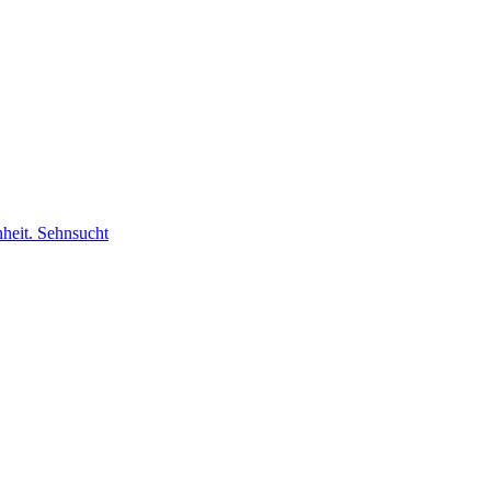
nheit. Sehnsucht