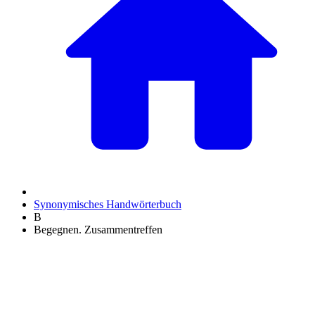
Synonymisches Handwörterbuch
B
Begegnen. Zusammentreffen