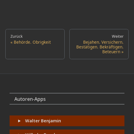
Zurück
Weiter
Behörde. Obrigkeit
Bejahen. Versichern.
Bestätigen. Bekräftigen.
Beteuern
Autoren-Apps
Walter Benjamin