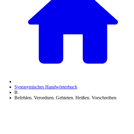
Synonymisches Handwörterbuch
B
Befehlen. Verordnen. Gebieten. Heißen. Vorschreiben