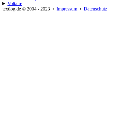
Voltaire
textlog.de © 2004 - 2023
•
Impressum
•
Datenschutz