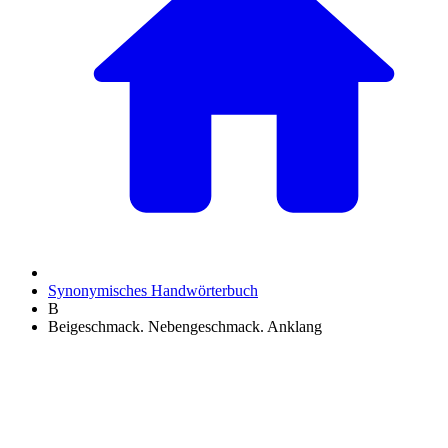
Synonymisches Handwörterbuch
B
Beigeschmack. Nebengeschmack. Anklang