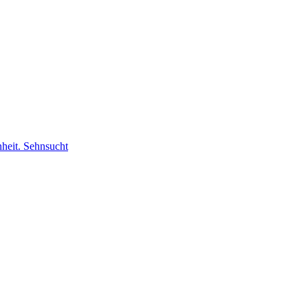
nheit. Sehnsucht