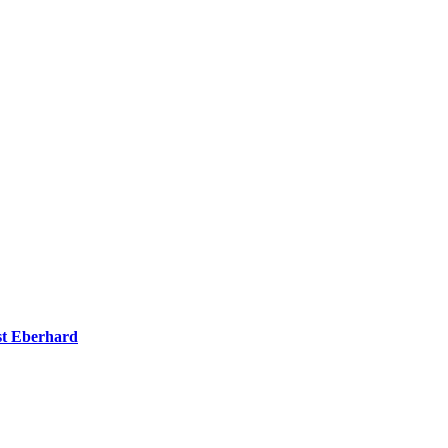
t Eberhard