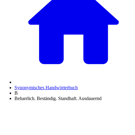
Synonymisches Handwörterbuch
B
Beharrlich. Beständig. Standhaft. Ausdauernd