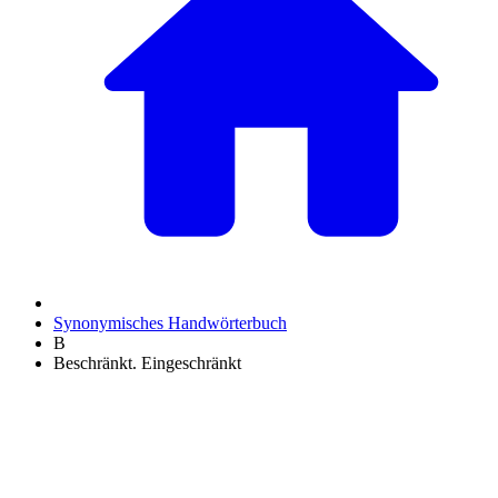
Synonymisches Handwörterbuch
B
Beschränkt. Eingeschränkt