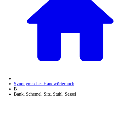
Synonymisches Handwörterbuch
B
Bank. Schemel. Sitz. Stuhl. Sessel