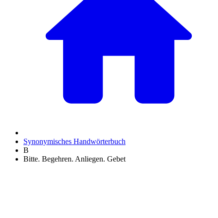
Synonymisches Handwörterbuch
B
Bitte. Begehren. Anliegen. Gebet