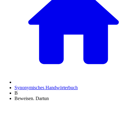
Synonymisches Handwörterbuch
B
Beweisen. Dartun