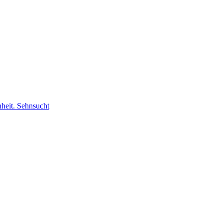
nheit. Sehnsucht