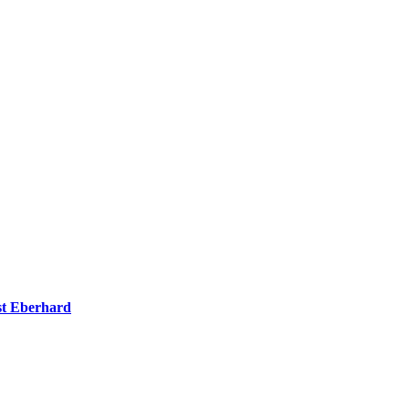
t Eberhard