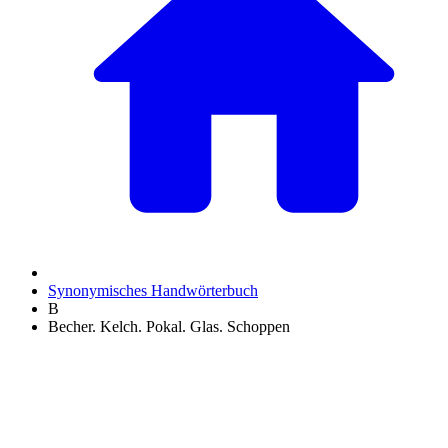
Synonymisches Handwörterbuch
B
Becher. Kelch. Pokal. Glas. Schoppen