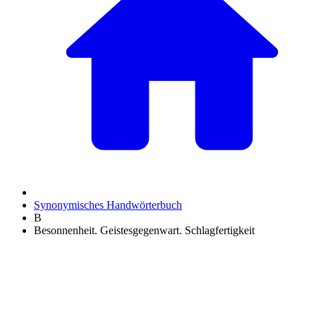
Synonymisches Handwörterbuch
B
Besonnenheit. Geistesgegenwart. Schlagfertigkeit