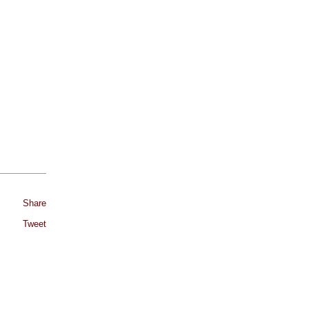
Share
Tweet