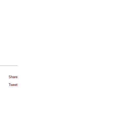
Share
Tweet