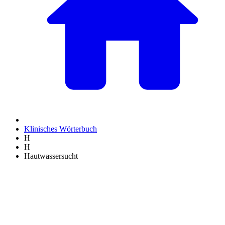
Klinisches Wörterbuch
H
H
Hautwassersucht