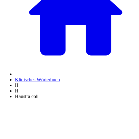
Klinisches Wörterbuch
H
H
Haustra coli