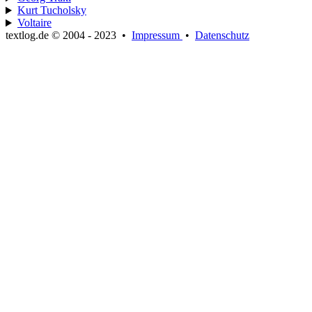
Kurt Tucholsky
Voltaire
textlog.de © 2004 - 2023
•
Impressum
•
Datenschutz