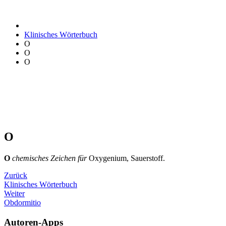
Klinisches Wörterbuch
O
O
O
O
O
chemisches Zeichen für
Oxygenium, Sauerstoff.
Zurück
Klinisches Wörterbuch
Weiter
Obdormitio
Autoren-Apps