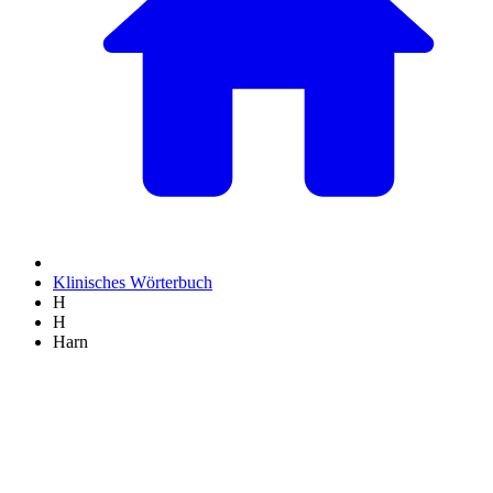
Klinisches Wörterbuch
H
H
Harn