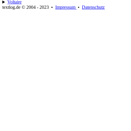
Voltaire
textlog.de © 2004 - 2023
•
Impressum
•
Datenschutz