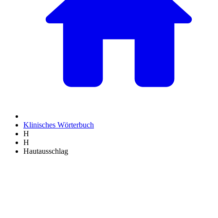
Klinisches Wörterbuch
H
H
Hautausschlag