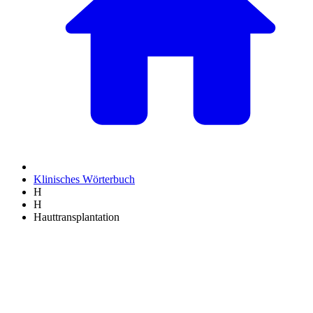
Klinisches Wörterbuch
H
H
Hauttransplantation