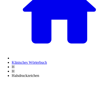
Klinisches Wörterbuch
H
H
Halsdruckzeichen