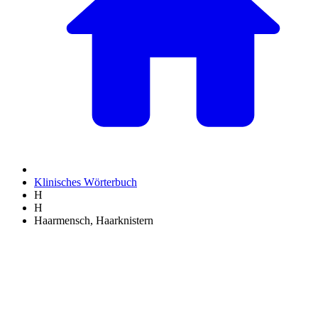
Klinisches Wörterbuch
H
H
Haarmensch, Haarknistern