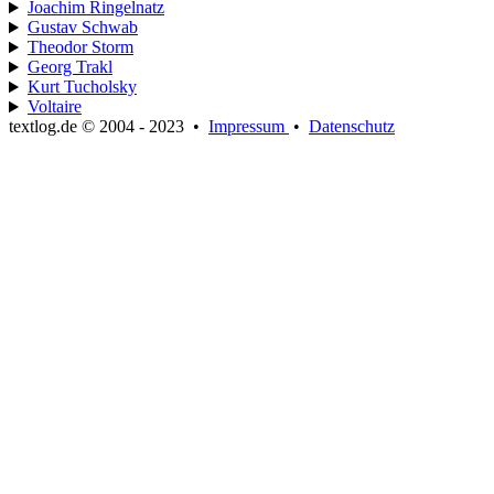
Joachim Ringelnatz
Gustav Schwab
Theodor Storm
Georg Trakl
Kurt Tucholsky
Voltaire
textlog.de © 2004 - 2023
•
Impressum
•
Datenschutz