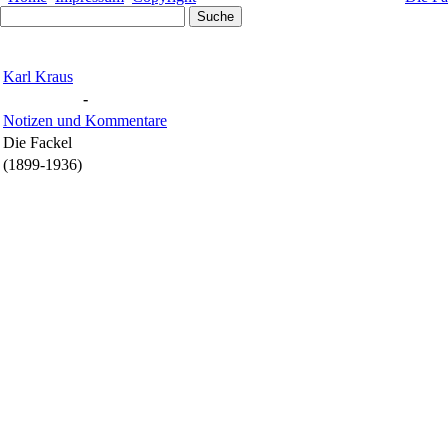
Karl Kraus
-
Notizen und Kommentare
Die Fackel
(1899-1936)