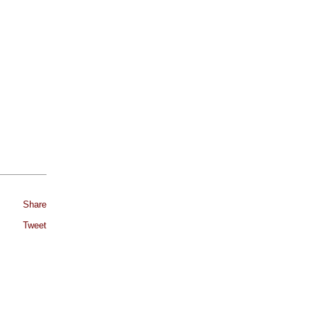
Share
Tweet