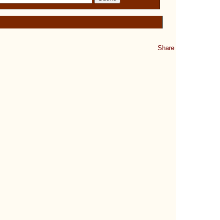
Share