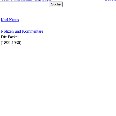
Karl Kraus
-
Notizen und Kommentare
Die Fackel
(1899-1936)