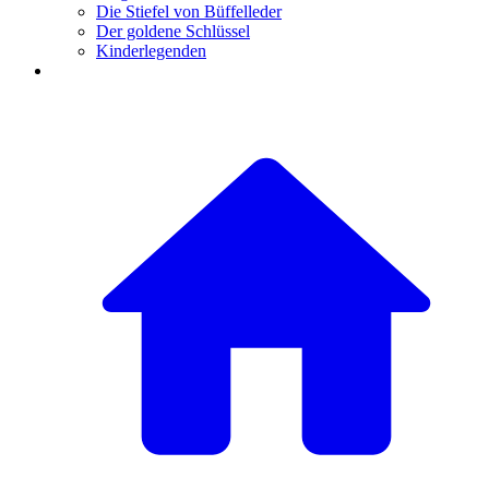
Die Stiefel von Büffelleder
Der goldene Schlüssel
Kinderlegenden