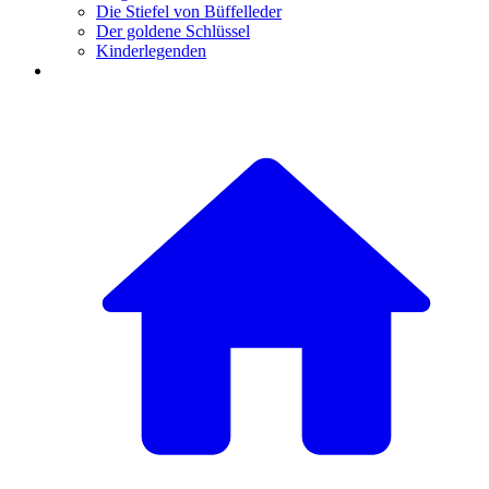
Die Stiefel von Büffelleder
Der goldene Schlüssel
Kinderlegenden