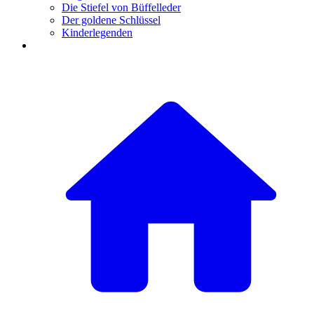
Die Stiefel von Büffelleder
Der goldene Schlüssel
Kinderlegenden