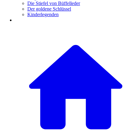
Die Stiefel von Büffelleder
Der goldene Schlüssel
Kinderlegenden