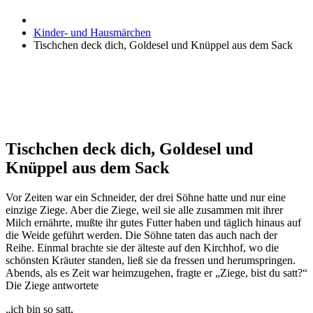
Kinder- und Hausmärchen
Tischchen deck dich, Goldesel und Knüppel aus dem Sack
Tischchen deck dich, Goldesel und
Knüppel aus dem Sack
Vor Zeiten war ein Schneider, der drei Söhne hatte und nur eine
einzige Ziege. Aber die Ziege, weil sie alle zusammen mit ihrer
Milch ernährte, mußte ihr gutes Futter haben und täglich hinaus auf
die Weide geführt werden. Die Söhne taten das auch nach der
Reihe. Einmal brachte sie der älteste auf den Kirchhof, wo die
schönsten Kräuter standen, ließ sie da fressen und herumspringen.
Abends, als es Zeit war heimzugehen, fragte er „Ziege, bist du satt?“
Die Ziege antwortete
„ich bin so satt,