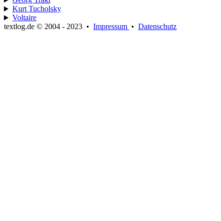
Kurt Tucholsky
Voltaire
textlog.de © 2004 - 2023
•
Impressum
•
Datenschutz