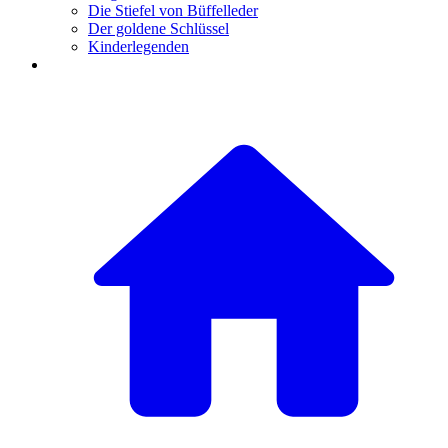
Die Stiefel von Büffelleder
Der goldene Schlüssel
Kinderlegenden