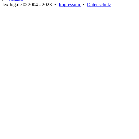
textlog.de © 2004 - 2023
•
Impressum
•
Datenschutz