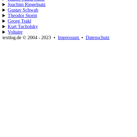
Joachim Ringelnatz
Gustav Schwab
Theodor Storm
Georg Trakl
Kurt Tucholsky
Voltaire
textlog.de © 2004 - 2023
•
Impressum
•
Datenschutz