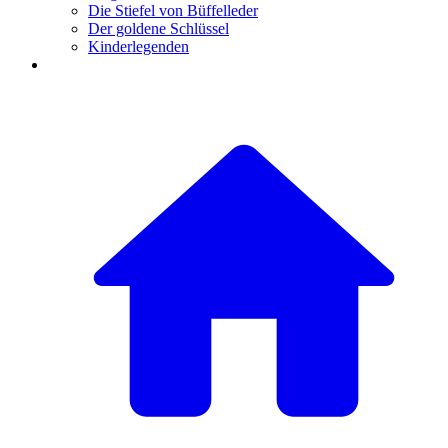
Die Stiefel von Büffelleder
Der goldene Schlüssel
Kinderlegenden