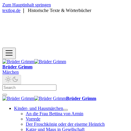
Zum Hauptinhalt springen
textlog.de
❘
Historische Texte & Wörterbücher
Brüder Grimm
Märchen
Brüder Grimm
Kinder- und Hausmärchen
An die Frau Bettina von Armin
Vorrede
Der Froschkönig oder der eiserne Heinrich
Katze und Maus in Gesellschaft